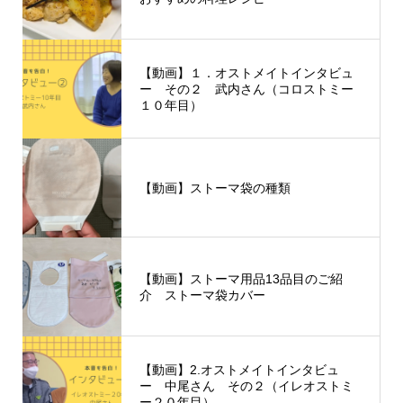
【動画】１．オストメイトインタビュ
ー その２ 武内さん（コロストミー
１０年目）
【動画】ストーマ袋の種類
【動画】ストーマ用品13品目のご紹
介 ストーマ袋カバー
【動画】2.オストメイトインタビュ
ー 中尾さん その２（イレオストミ
ー２０年目）