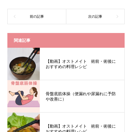
関連記事
【動画】オストメイト 術前・術後に
おすすめの料理レシピ
骨盤底筋体操（便漏れや尿漏れに予防
や改善に）
【動画】オストメイト 術前・術後に
おすすめの料理レシピ