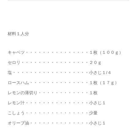
材料１人分
キャベツ・・・・・・・・・・・・・・・１枚（１００ｇ）
セロリ・・・・・・・・・・・・・・・・２０ｇ
塩・・・・・・・・・・・・・・・・・・小さじ１/４
ロースハム・・・・・・・・・・・・・・１枚（１７ｇ）
レモンの薄切り・・・・・・・・・・・・１枚
レモン汁・・・・・・・・・・・・・・・小さじ１
こしょう・・・・・・・・・・・・・・・少量
オリーブ油・・・・・・・・・・・・・・小さじ１