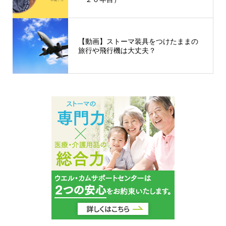
【動画】ストーマ装具をつけたままの
旅行や飛行機は大丈夫？