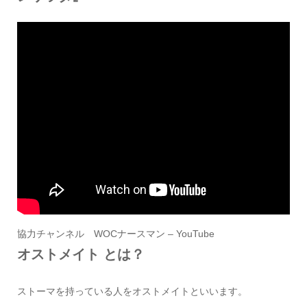
協力チャンネル
WOCナースマン – YouTube
オストメイト とは？
ストーマを持っている人をオストメイトといいます。