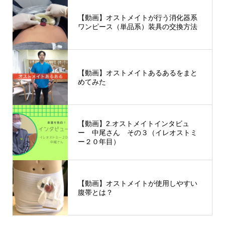
【動画】オストメイトが行う消化器系
ワンピース（単品系）装具の交換方法
【動画】オストメイトあるあるをまと
めてみた
【動画】2.オストメイトインタビュ
ー 中尾さん その３（イレオストミ
ー２０年目）
【動画】オストメイトが使用しやすい
腹帯とは？