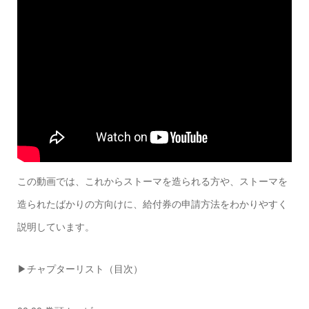
この動画では、これからストーマを造られる方や、ストーマを
造られたばかりの方向けに、給付券の申請方法をわかりやすく
説明しています。
▶チャプターリスト（目次）