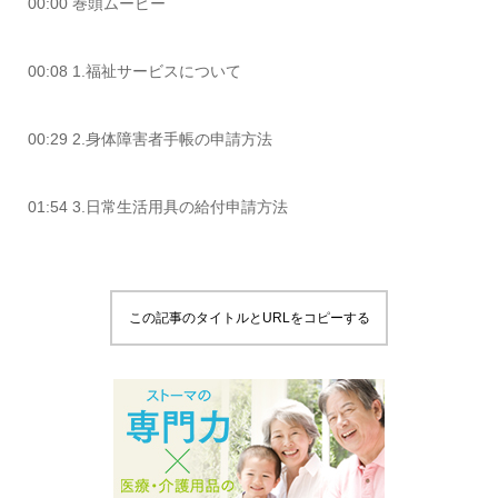
00:00 巻頭ムービー
00:08 1.福祉サービスについて
00:29 2.身体障害者手帳の申請方法
01:54 3.日常生活用具の給付申請方法
この記事のタイトルとURLをコピーする