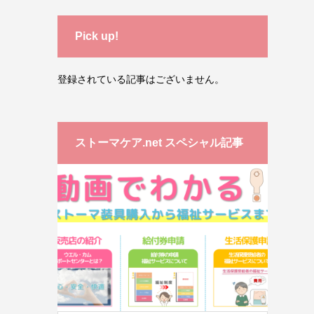
Pick up!
登録されている記事はございません。
ストーマケア.net スペシャル記事