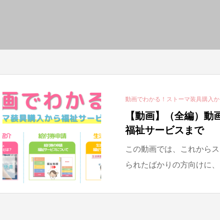
動画でわかる！ストーマ装具購入か
【動画】（全編）動
福祉サービスまで
この動画では、これからス
られたばかりの方向けに、