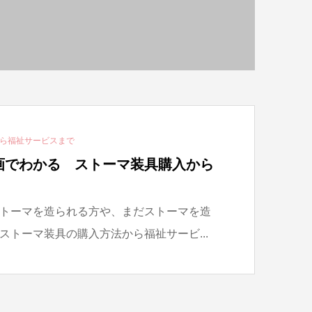
ら福祉サービスまで
画でわかる ストーマ装具購入から
トーマを造られる方や、まだストーマを造
ストーマ装具の購入方法から福祉サービ...