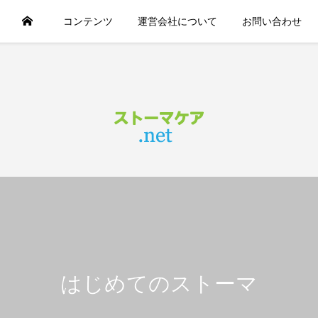
コンテンツ
運営会社について
お問い合わせ
はじめてのストーマ