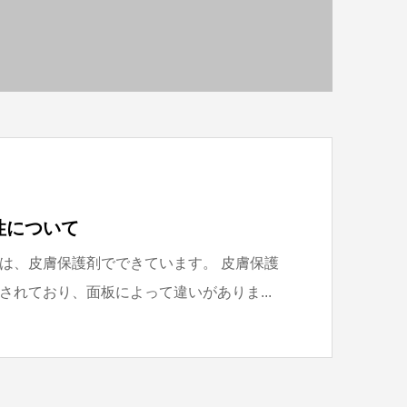
性について
は、皮膚保護剤でできています。 皮膚保護
されており、面板によって違いがありま...