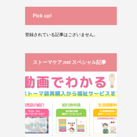
Pick up!
登録されている記事はございません。
ストーマケア.net スペシャル記事