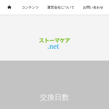
コンテンツ
運営会社について
お問い合わせ
交換日数