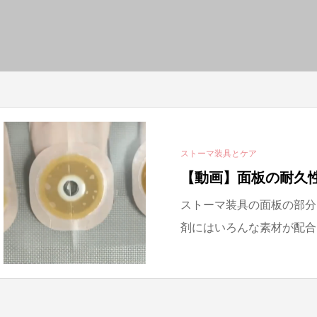
ストーマ装具とケア
【動画】面板の耐久
ストーマ装具の面板の部分
剤にはいろんな素材が配合