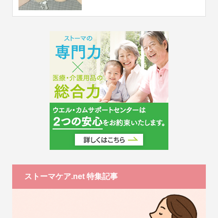
ストーマケア.net 特集記事