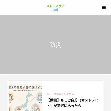
防災
ストーマ装具と日常生活
【動画】もしご自分（オストメイ
ト）が災害にあったら