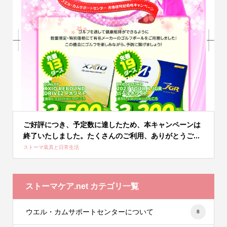
ご好評につき、予定数に達したため、本キャンペーンは
終了いたしました。たくさんのご利用、ありがとうご...
ストーマ装具と日常生活
ストーマケア.net カテゴリ一覧
ウエル・カムサポートセンターについて
8