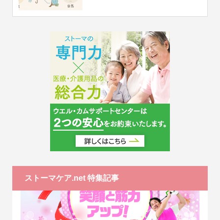
ストーマケア.net 特集記事