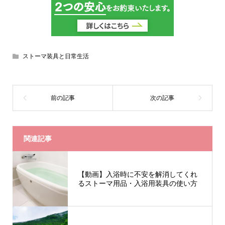
ストーマ装具と日常生活
関連記事
【動画】入浴時に不安を解消してくれ
るストーマ用品・入浴用装具の使い方