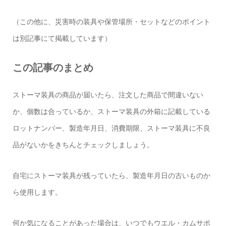
（この他に、災害時の装具や保管場所・セットなどのポイント
は別記事にて掲載しています）
この記事のまとめ
ストーマ装具の商品が届いたら、注文した商品で間違いない
か、個数は合っているか、ストーマ装具の外箱に記載している
ロットナンバー、製造年月日、消費期限、ストーマ装具に不良
品がないかをきちんとチェックしましょう。
自宅にストーマ装具が残っていたら、製造年月日の古いものか
ら使用します。
何か気になることがあった場合は、いつでもウエル・カムサポ