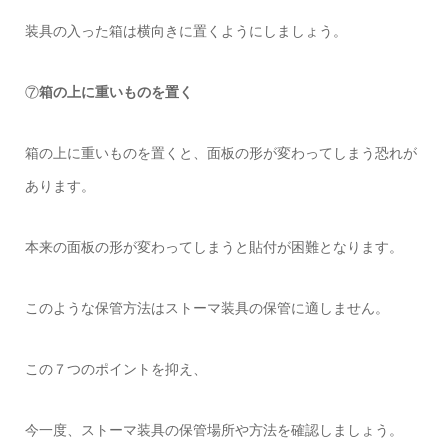
装具の入った箱は横向きに置くようにしましょう。
⑦
箱の上に重いものを置く
箱の上に重いものを置くと、面板の形が変わってしまう恐れが
あります。
本来の面板の形が変わってしまうと貼付が困難となります。
このような保管方法はストーマ装具の保管に適しません。
この７つのポイントを抑え、
今一度、ストーマ装具の保管場所や方法を確認しましょう。