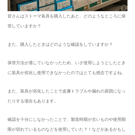
皆さんはストーマ装具を購入したあと、どのようなところに保
管していますか？
また、購入したときはどのような確認をしていますか？
保管方法が適していなかったため、いざ使用しようとしたとき
に装具が劣化し使用できなかったのではとても残念ですよね。
また、装具が劣化したことで皮膚トラブルや漏れの原因になっ
たりする場合もあります。
確認を十分にしなかったことで、製造時期が古いものや使用期
限が切れているものなどを使用していた？！などがあるかもし