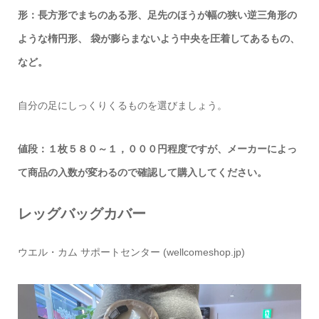
形：長方形でまちのある形、足先のほうが幅の狭い逆三角形の
ような楕円形、
袋が膨らまないよう中央を圧着してあるもの、
など。
自分の足にしっくりくるものを選びましょう。
値段：１枚５８０～１，０００円程度ですが、メーカーによっ
て商品の入数が変わるので確認して購入してください。
レッグバッグカバー
ウエル・カム サポートセンター (wellcomeshop.jp)