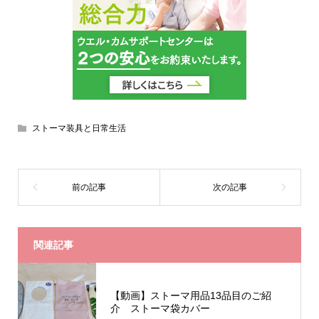
ストーマ装具と日常生活
関連記事
【動画】ストーマ用品13品目のご紹
介 ストーマ袋カバー