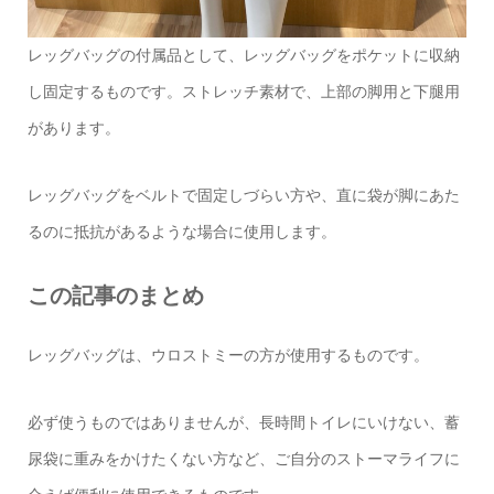
レッグバッグの付属品として、レッグバッグをポケットに収納
し固定するものです。ストレッチ素材で、上部の脚用と下腿用
があります。
レッグバッグをベルトで固定しづらい方や、直に袋が脚にあた
るのに抵抗があるような場合に使用します。
この記事のまとめ
レッグバッグは、ウロストミーの方が使用するものです。
必ず使うものではありませんが、長時間トイレにいけない、蓄
尿袋に重みをかけたくない方など、ご自分のストーマライフに