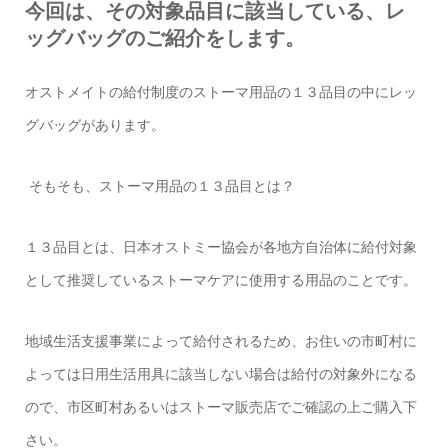
今回は、その対象品目に該当している、レ
ッグバッグのご紹介をします。
オストメイトの給付制度のストーマ用品の１３品目の中にレッ
グバッグがあります。
そもそも、ストーマ用品の１３品目とは？
１３品目とは、日本オストミー協会が各地方自治体に給付対象
として推奨しているストーマケアに使用する用品のことです。
地域生活支援事業によって給付されるため、お住いの市町村に
よっては日用生活用具に該当しない場合は給付の対象外になる
ので、市区町村あるいはストーマ販売店でご確認の上ご購入下
さい。