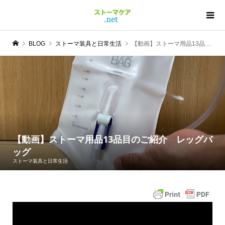
BLOG
ストーマ装具と日常生活
【動画】ストーマ用品13品目のご紹介 レッグバッグ
【動画】ストーマ用品13品目のご紹介 レッグバ
ッグ
ストーマ装具と日常生活