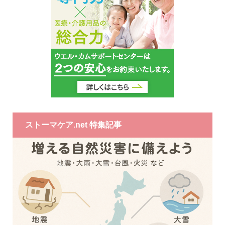
ストーマケア.net 特集記事