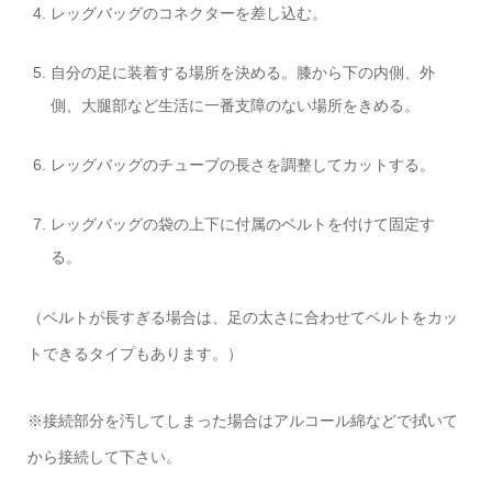
レッグバッグのコネクターを差し込む。
自分の足に装着する場所を決める。膝から下の内側、外
側、大腿部など生活に一番支障のない場所をきめる。
レッグバッグのチューブの長さを調整してカットする。
レッグバッグの袋の上下に付属のベルトを付けて固定す
る。
（ベルトが長すぎる場合は、足の太さに合わせてベルトをカッ
トできるタイプもあります。）
※接続部分を汚してしまった場合はアルコール綿などで拭いて
から接続して下さい。