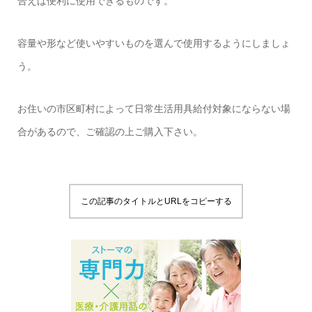
合えば便利に使用できるものです。
容量や形など使いやすいものを選んで使用するようにしましょ
う。
お住いの市区町村によって日常生活用具給付対象にならない場
合があるので、ご確認の上ご購入下さい。
この記事のタイトルとURLをコピーする