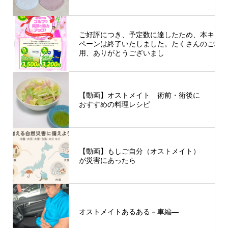
ご好評につき、予定数に達したため、本キャ
ペーンは終了いたしました。たくさんのご利
用、ありがとうございまし
た。 ..
【動画】オストメイト 術前・術後に
おすすめの料理レシピ
【動画】もしご自分（オストメイト）
が災害にあったら
オストメイトあるある－車編―