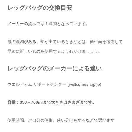
レッグバッグの交換目安
メーカーの提示では１週間となっています。
尿の混濁がある、熱が出ているときなどは、衛生面を考慮して
早めに新しいものを使用するよう心がけましょう。
レッグバッグのメーカーによる違い
ウエル・カム サポートセンター (wellcomeshop.jp)
容量：350～700mlまで大きさはさまざまです。
使用時間、ご自分の体形、使い分けをするなどで選びます