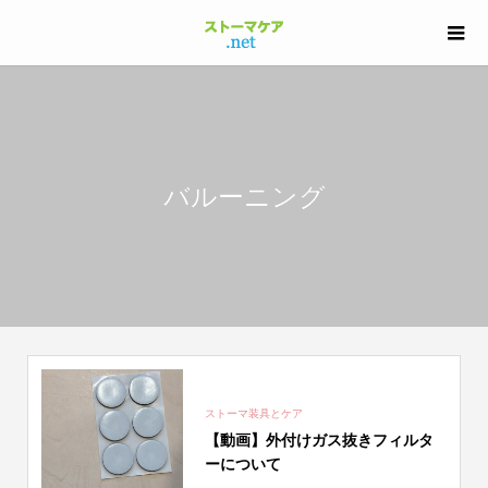
バルーニング
ストーマ装具とケア
【動画】外付けガス抜きフィルタ
ーについて