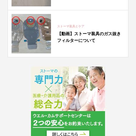
ストーマ装具とケア
【動画】ストーマ装具のガス抜き
フィルターについて