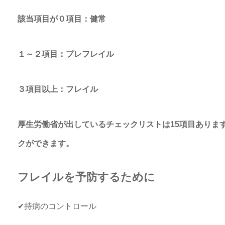
該当項目が０項目：健常
１～２項目：プレフレイル
３項目以上：フレイル
厚生労働省が出しているチェックリストは15項目あります
クができます。
フレイルを予防するために
✔持病のコントロール