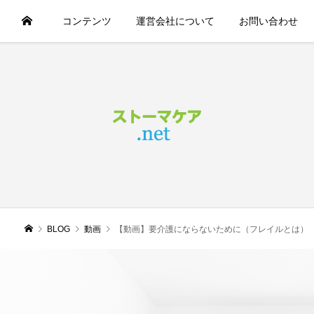
コンテンツ
運営会社について
お問い合わせ
BLOG
動画
【動画】要介護にならないために（フレイルとは）