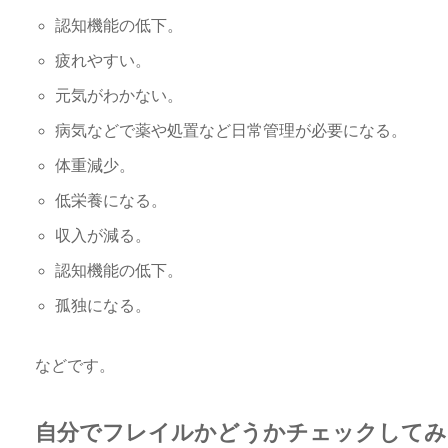
認知機能の低下。
疲れやすい。
元気がわかない。
病気などで薬や処置など日常管理が必要になる。
体重減少。
低栄養になる。
収入が減る。
認知機能の低下。
孤独になる。
などです。
自分でフレイルかどうかチェックしてみ