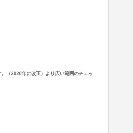
。（2020年に改正）より広い範囲のチェッ