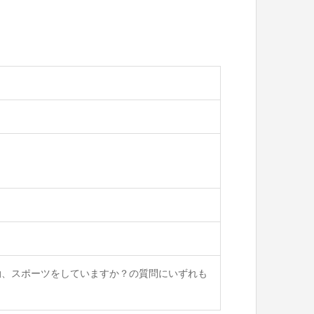
動、スポーツをしていますか？の質問にいずれも