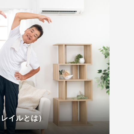
フレイルとは）