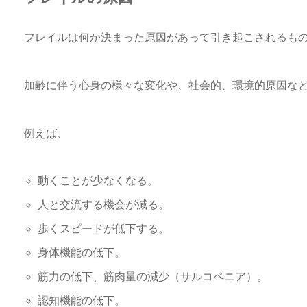
フレイルは何か決まった原因があって引き起こされるも
加齢に伴う心身の様々な変化や、社会的、環境的原因な
例えば、
動くことが少なくなる。
人と交流する機会が減る。
歩くスピードが低下する。
身体機能の低下。
筋力の低下、筋肉量の減少（サルコペニア）。
認知機能の低下。