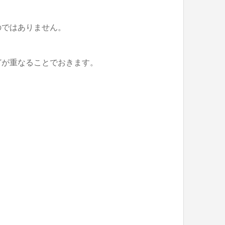
のではありません。
どが重なることでおきます。