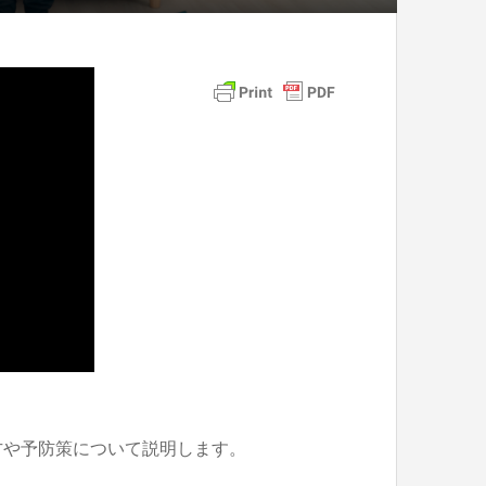
方や予防策について説明します。